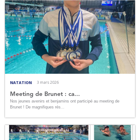
3 mars 2026
NATATION
Meeting de Brunet : ca...
Nos jeunes avenirs et benjamins ont participé au meeting de
Brunet ! De magnifiques rés...