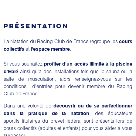
PRÉSENTATION
La Natation du Racing Club de France regroupe les
cours
et
.
collectifs
l'espace membre
Si vous souhaitez
profiter d'un accès illimité à la piscine
ainsi qu'à des installations tels que le sauna ou la
d'Eblé
salle de musculation, alors renseignez-vous sur les
conditions d'entrées pour devenir membre du Racing
Club de France.
Dans une volonté de
découvrir ou de se perfectionner
, des éducateurs
dans la pratique de la natation
sportifs titulaires du brevet fédéral sont présents lors de
cours collectifs (adultes et enfants) pour vous aider à vous
surpasser.