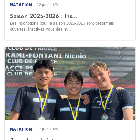
12 juin 2025
NATATION
Saison 2025-2026 : Ins...
Les inscriptions pour la saison 2025-2026 sont désormais
ouvertes. Inscrivez vous dès m...
12 juin 2025
NATATION