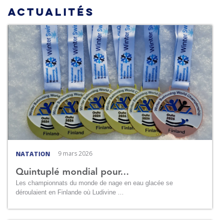
ACTUALITÉS
9 mars 2026
NATATION
Quintuplé mondial pour...
Les championnats du monde de nage en eau glacée se
déroulaient en Finlande où Ludivine ...