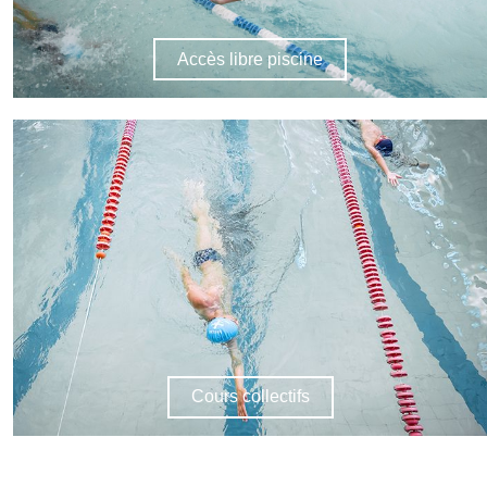
Accès libre piscine
Cours collectifs