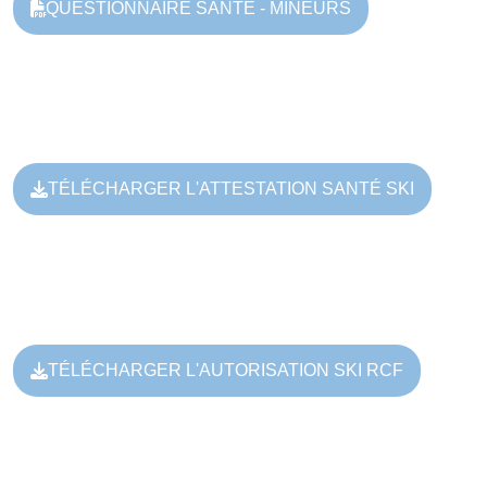
QUESTIONNAIRE SANTÉ - MINEURS
TÉLÉCHARGER L'ATTESTATION SANTÉ SKI
TÉLÉCHARGER L'AUTORISATION SKI RCF