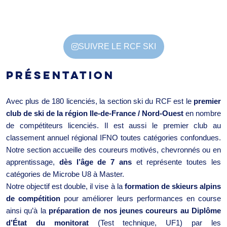
SUIVRE LE RCF SKI
PRÉSENTATION
Avec plus de 180 licenciés, la section ski du RCF est le
premier
club de ski de la région Ile-de-France / Nord-Ouest
en nombre
de compétiteurs licenciés. Il est aussi le premier club au
classement annuel régional IFNO toutes catégories confondues.
Notre section accueille des coureurs motivés, chevronnés ou en
apprentissage,
dès l’âge de 7 ans
et représente toutes les
catégories de Microbe U8 à Master.
Notre objectif est double, il vise à la
formation de skieurs alpins
de compétition
pour améliorer leurs performances en course
ainsi qu’à la
préparation de nos jeunes coureurs au Diplôme
d’État du monitorat
(Test technique, UF1) par les