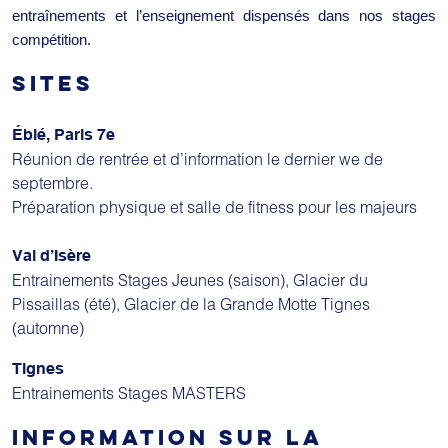
entraînements et l’enseignement dispensés dans nos stages
compétition.
SITES
Éblé, Paris 7e
Réunion de rentrée et d’information le dernier we de
septembre.
Préparation physique et salle de fitness pour les majeurs
Val d’Isère
Entrainements Stages Jeunes (saison), Glacier du
Pissaillas (été), Glacier de la Grande Motte Tignes
(automne)
Tignes
Entrainements Stages MASTERS
INFORMATION SUR LA