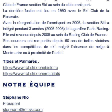
Club de France section Ski au sein du club omnisport.
La dernière fusion eut lieu en 1990 avec le Ski Club de la
Roseraie.
Avec la réorganisation de l'omnisport en 2006, la section Ski a
intégré pendant 3 années (2006-2008) le Lagardère Paris Racing.
Elle est revenue depuis 2008 au sein du Racing Club de France.
Ses coureurs ont remportés depuis 60 ans de belles victoires
dans les compétitions de ski malgré l'absence de neige à
Montmartre ou à proximité de Paris !
Titres et Palmarès :
https://www.rcf-ski.com/histoire
https://www.rcf-ski.com/resultats
NOTRE ÉQUIPE
Stéphane Rio
Président
stephane@rcf-ski.com