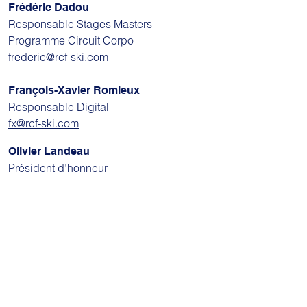
Frédéric Dadou
Responsable Stages Masters
Programme Circuit Corpo
frederic@rcf-ski.com
François-Xavier Romieux
Responsable Digital
fx@rcf-ski.com
Olivier Landeau
Président d’honneur