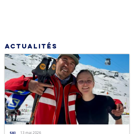
ACTUALITÉS
13 mai 2026
SKI