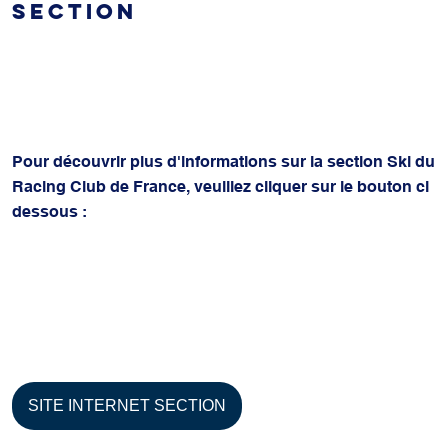
SECTION
Pour découvrir plus d'informations sur la section Ski du
Racing Club de France, veuillez cliquer sur le bouton ci
dessous :
SITE INTERNET SECTION