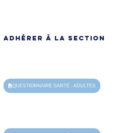
ADHÉRER À LA SECTION
QUESTIONNAIRE SANTÉ - ADULTES