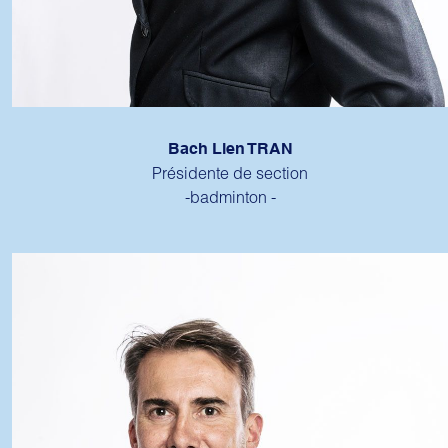
Bach Lien TRAN
Présidente de section
-badminton -