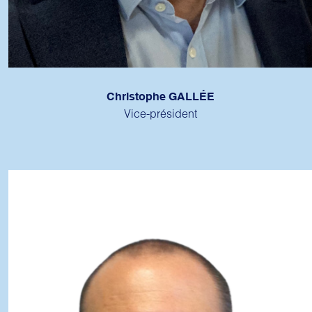
Christophe GALLÉE
Vice-président