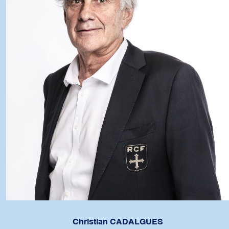
Christian CADALGUES