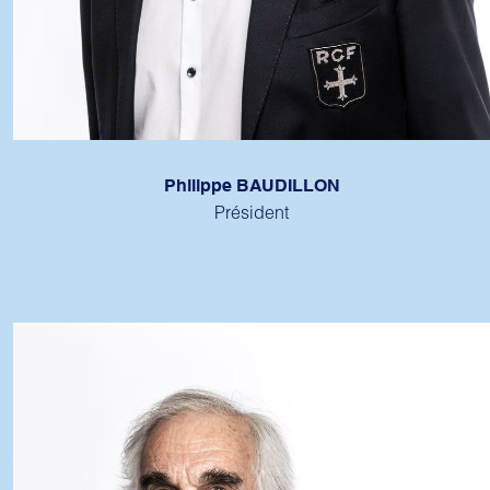
Philippe BAUDILLON
Président