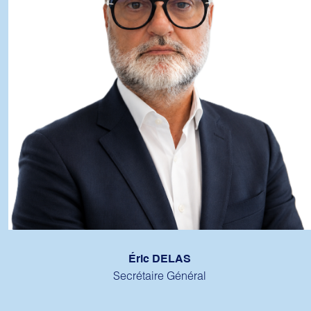
Éric DELAS
Secrétaire Général