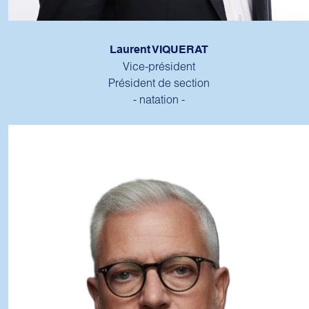
Laurent VIQUERAT
Vice-président
Président de section
- natation -