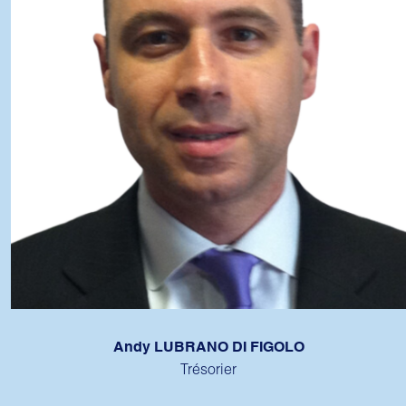
Andy LUBRANO DI FIGOLO
Trésorier