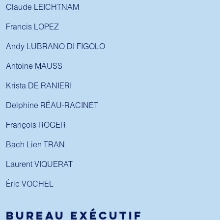
Claude LEICHTNAM
Francis LOPEZ
Andy LUBRANO DI FIGOLO
Antoine MAUSS
Krista DE RANIERI
Delphine RÉAU-RACINET
François ROGER
Bach Lien TRAN
Laurent VIQUERAT
Éric VOCHEL
BUREAU EXÉCUTIF