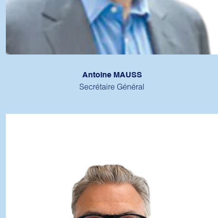
Antoine MAUSS
Secrétaire Général