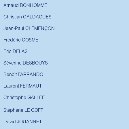
Arnaud BONHOMME
Christian CALDAGUES
Jean-Paul CLÉMENÇON
Frédéric COSME
Eric DELAS
Séverine DESBOUYS
Benoît FARRANDO
Laurent FERMAUT
Christophe GALLÉE
Stéphane LE GOFF
David JOUANNET