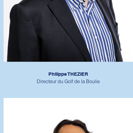
Philippe THEZIER
Directeur du Golf de la Boulie