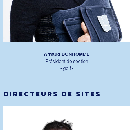
Arnaud BONHOMME
Président de section
- golf -
DIRECTEURS DE SITES