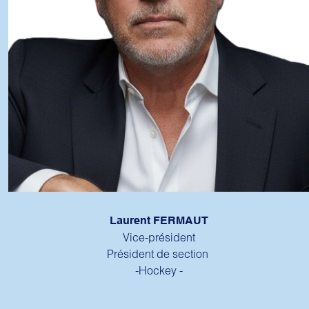
Laurent FERMAUT
Vice-président
Président de section
-Hockey -