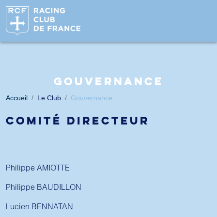
GOUVERNANCE
Accueil
Le Club
Gouvernance
COMITÉ DIRECTEUR
Philippe AMIOTTE
Philippe BAUDILLON
Lucien BENNATAN