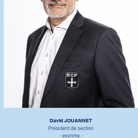
David JOUANNET
Président de section
- escrime -