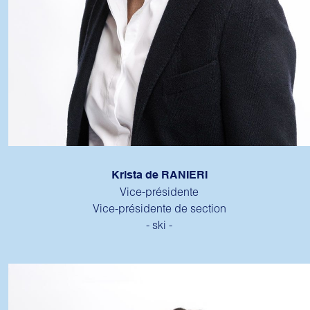
Krista de RANIERI
Vice-présidente
Vice-présidente de section
- ski -