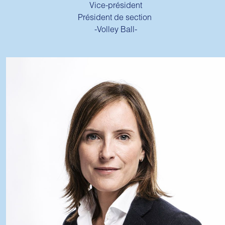
Vice-président
Président de section
-Volley Ball-