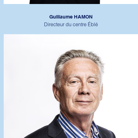
Guillaume HAMON
Directeur du centre Éblé