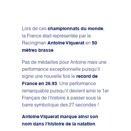
Lors de ces
,
championnats du monde
la France était représentée par le
Racingman
en
Antoine Viquerat
50
.
mètres brasse
Pas de médailles pour Antoine mais une
performance exceptionnelle puisqu'il
signe une nouvelle fois le
record de
. Une performance
France en 26.93
remarquable puisqu'il devient ainsi le 1er
Français de l'histoire à passer sous la
barre symbolique des 27 secondes !
Antoine Viquerat marque ainsi son
.
nom dans l'histoire de la natation