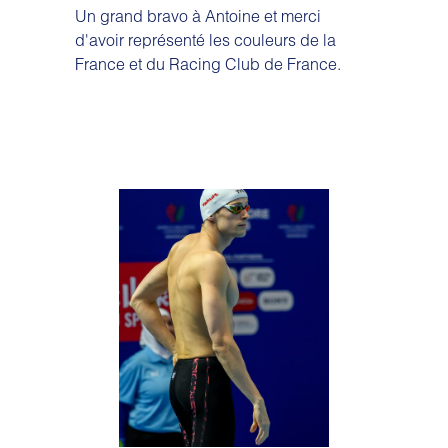
Un grand bravo à Antoine et merci
d'avoir représenté les couleurs de la
France et du Racing Club de France.