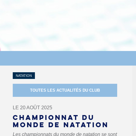
NATATION
TOUTES LES ACTUALITÉS DU CLUB
LE 20 AOÛT 2025
CHAMPIONNAT DU
MONDE DE NATATION
Les championnats du monde de natation se sont