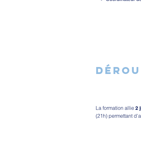
DÉROU
La formation allie
2 
(21h) permettant d'a