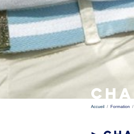
CHA
Accueil
Formation