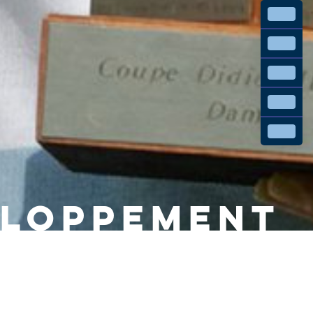
ELOPPEMENT