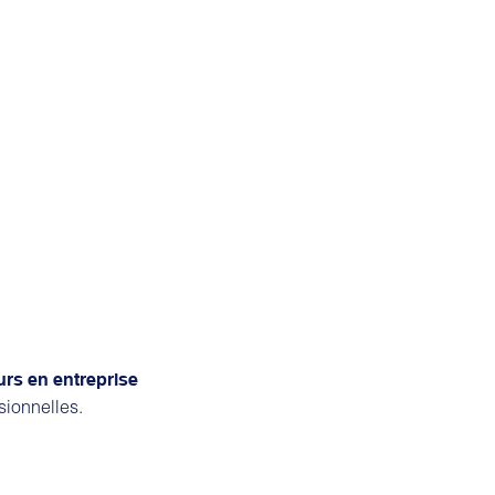
urs en entreprise
sionnelles.