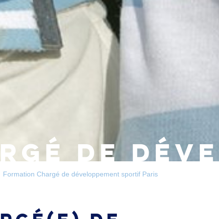
RGÉ DE DÉV
Formation Chargé de développement sportif Paris