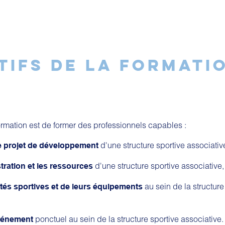
TIFS DE LA FORMATI
formation est de former des professionnels capables :
d'une structure sportive associativ
 projet de développement
d'une structure sportive associative,
stration et les ressources
au sein de la structure
vités sportives et de leurs équipements
ponctuel au sein de la structure sportive associative.
vénement