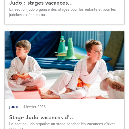
Judo : stages vacances...
La section judo organise des stages pour les enfants et pour les
judokas extérieurs au ...
4 février 2026
JUDO
Stage Judo vacances d'...
La section judo organise un stage pendant les vacances d'hiver