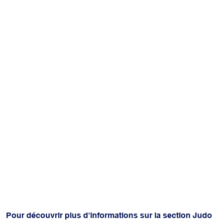
Pour découvrir plus d'informations sur la section Judo