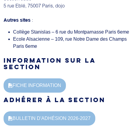
5 rue Eblé, 75007 Paris, dojo
:
Autres sites
Collège Stanislas – 6 rue du Montparnasse Paris 6eme
Ecole Alsacienne – 109, rue Notre Dame des Champs
Paris 6eme
INFORMATION SUR LA
SECTION
FICHE INFORMATION
ADHÉRER À LA SECTION
BULLETIN D'ADHÉSION 2026-2027