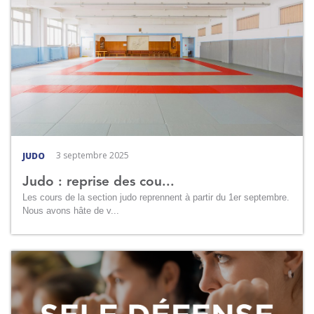
3 septembre 2025
JUDO
Judo : reprise des cou...
Les cours de la section judo reprennent à partir du 1er septembre.
Nous avons hâte de v...