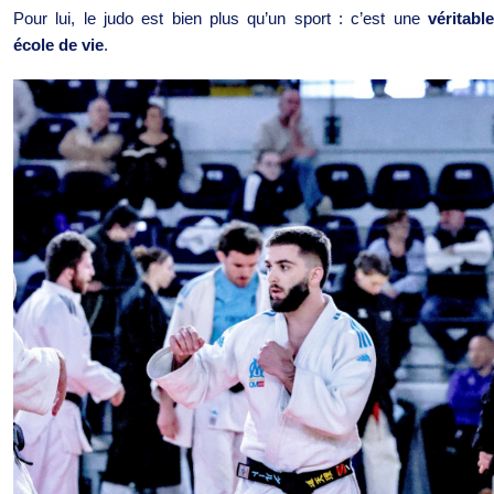
Pour lui, le judo est bien plus qu’un sport : c’est une
véritable
école de vie
.