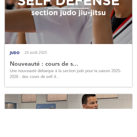
20 août 2025
JUDO
Nouveauté : cours de s...
Une nouveauté débarque à la section judo pour la saison 2025-
2026 : des cours de self d...