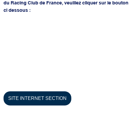
du Racing Club de France, veuillez cliquer sur le bouton
ci dessous :
SITE INTERNET SECTION