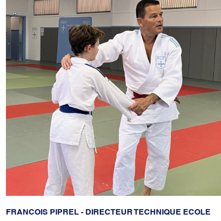
FRANCOIS PIPREL - DIRECTEUR TECHNIQUE ECOLE