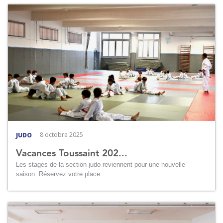
8 octobre 2025
JUDO
Vacances Toussaint 202...
Les stages de la section judo reviennent pour une nouvelle
saison. Réservez votre place...