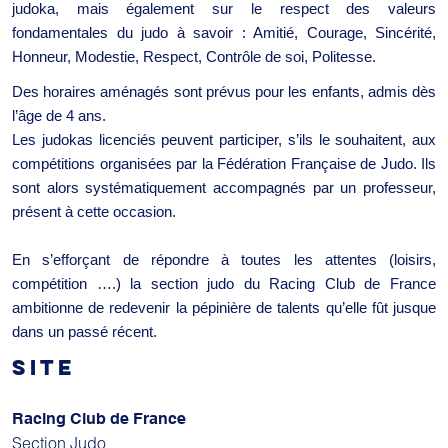
judoka, mais également sur le respect des valeurs
fondamentales du judo à savoir : Amitié, Courage, Sincérité,
Honneur, Modestie, Respect, Contrôle de soi, Politesse.
Des horaires aménagés sont prévus pour les enfants, admis dès
l’âge de 4 ans.
Les judokas licenciés peuvent participer, s’ils le souhaitent, aux
compétitions organisées par la Fédération Française de Judo. Ils
sont alors systématiquement accompagnés par un professeur,
présent à cette occasion.
En s’efforçant de répondre à toutes les attentes (loisirs,
compétition ….) la section judo du Racing Club de France
ambitionne de redevenir la pépinière de talents qu’elle fût jusque
dans un passé récent.
SITE
Racing Club de France
Section Judo