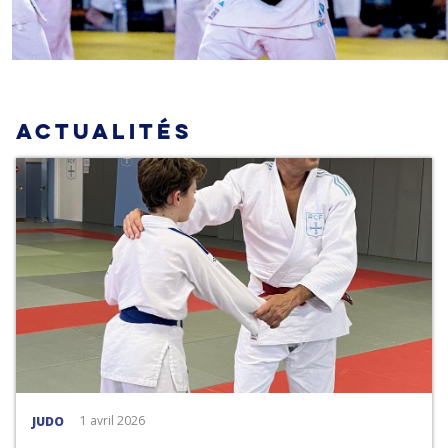
ACTUALITÉS
1 avril 2026
JUDO