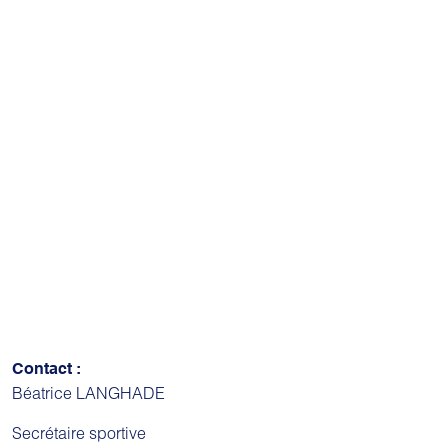
Contact :
Béatrice LANGHADE
Secrétaire sportive