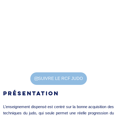
SUIVRE LE RCF JUDO
PRÉSENTATION
L’enseignement dispensé est centré sur la bonne acquisition des
techniques du judo, qui seule permet une réelle progression du