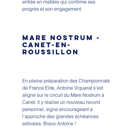
entrée en matière qui confirme ses
progrès et son engagement.
MARE NOSTRUM -
CANET-EN-
ROUSSILLON
En pleine préparation des Championnats
de France Elite, Antoine Viquerat s’est
aligné sur le circuit du Mare Nostrum à
Canet. Il y réalise un nouveau record
personnel, signe encourageant à
l’approche des grandes échéances
estivales. Bravo Antoine !