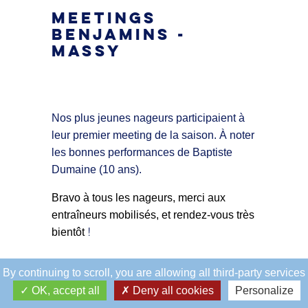
MEETINGS
BENJAMINS -
MASSY
Nos plus jeunes nageurs participaient à
leur premier meeting de la saison. À noter
les bonnes performances de Baptiste
Dumaine (10 ans).
Bravo à tous les nageurs, merci aux
entraîneurs mobilisés, et rendez-vous très
!
bientôt
By continuing to scroll,
you are allowing all third-party services
OK, accept all
Deny all cookies
Personalize