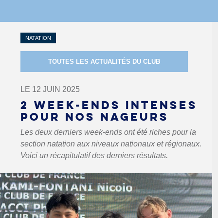
NATATION
TOUTES LES ACTUALITÉS DU CLUB
LE 12 JUIN 2025
2 WEEK-ENDS INTENSES
POUR NOS NAGEURS
Les deux derniers week-ends ont été riches pour la
section natation aux niveaux nationaux et régionaux.
Voici un récapitulatif des derniers résultats.