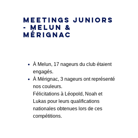
MEETINGS JUNIORS
- MELUN &
MÉRIGNAC
À Melun, 17 nageurs du club étaient
engagés.
À Mérignac, 3 nageurs ont représenté
nos couleurs.
Félicitations à Léopold, Noah et
Lukas pour leurs qualifications
nationales obtenues lors de ces
compétitions.