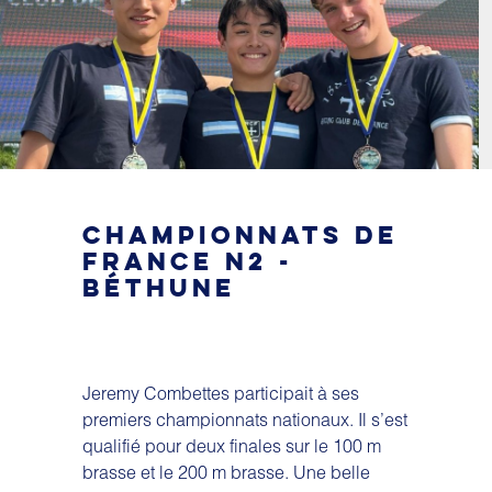
CHAMPIONNATS DE
FRANCE N2 -
BÉTHUNE
Jeremy Combettes participait à ses
premiers championnats nationaux. Il s’est
qualifié pour deux finales sur le 100 m
brasse et le 200 m brasse. Une belle