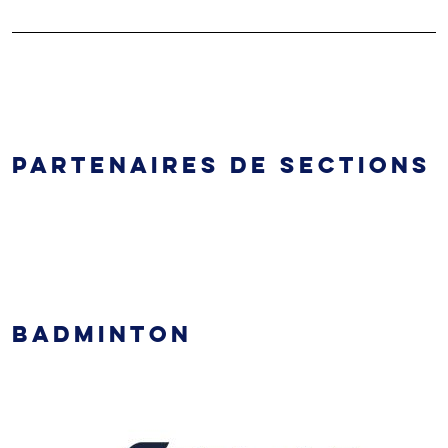
PARTENAIRES DE SECTIONS
BADMINTON