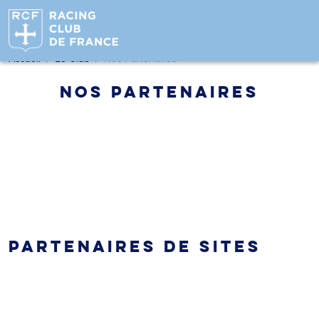
NOS PARTENAIRES
Accueil
Le Club
Nos Partenaires
NOS PARTENAIRES
PARTENAIRES DE SITES