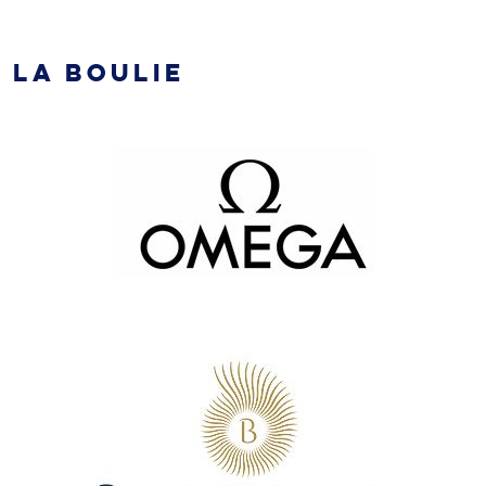
LA BOULIE