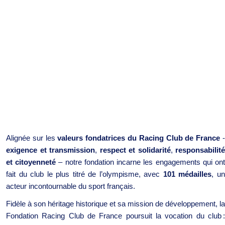
Alignée sur les
valeurs fondatrices du Racing Club de France
exigence et transmission
,
respect et solidarité
,
responsabilité
et citoyenneté
– notre fondation incarne les engagements qui on
fait du club le plus titré de l’olympisme, avec
101 médailles
, u
acteur incontournable du sport français.
Fidèle à son héritage historique et sa mission de développement, la
Fondation Racing Club de France poursuit la vocation du club :