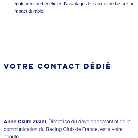
également de bénéficier d’avantages fiscaux et de laisser un
impact durable.
VOTRE CONTACT DÉDIÉ
, Directrice du développement et de la
Anne-Claire Zuani
communication du Racing Club de France, est à votre
écoute.