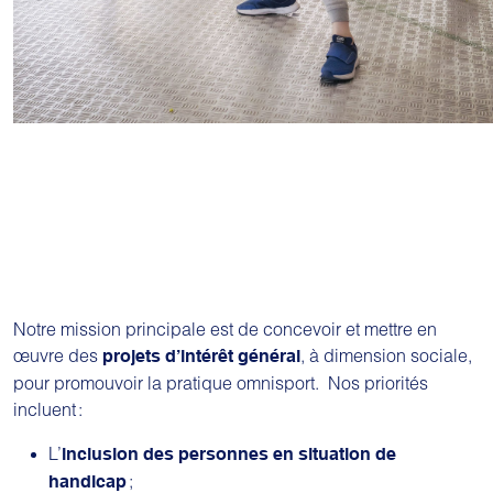
Notre mission principale est de concevoir et mettre en
œuvre des
, à dimension sociale,
projets d’intérêt général
pour promouvoir la pratique omnisport. Nos priorités
incluent :
L’
inclusion des personnes en situation de
;
handicap