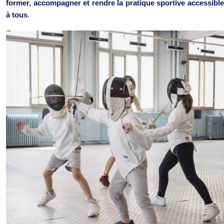
former, accompagner et rendre la pratique sportive accessible
à tous
.