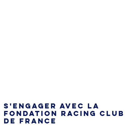
S'ENGAGER AVEC LA
FONDATION RACING CLUB
DE FRANCE