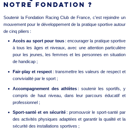
NOTRE FONDATION ?
Soutenir la Fondation Racing Club de France, c’est rejoindre un
mouvement pour le développement de la pratique sportive autour
de cinq piliers :
Accès au sport pour tous
: encourager la pratique sportive
à tous les âges et niveaux, avec une attention particulière
pour les jeunes, les femmes et les personnes en situation
de handicap ;
Fair-play et respect
: transmettre les valeurs de respect et
convivialité par le sport ;
Accompagnement des athlètes
: soutenir les sportifs, y
compris de haut niveau, dans leur parcours éducatif et
professionnel ;
Sport-santé et en sécurité
: promouvoir le sport-santé par
des activités physiques adaptées et garantir la qualité et la
sécurité des installations sportives ;