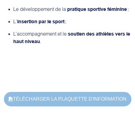
Le développement de la
;
pratique sportive féminine
L'
;
insertion par le sport
L’accompagnement et le
soutien des athlètes vers le
.
haut niveau
TÉLÉCHARGER LA PLAQUETTE D'INFORMATION