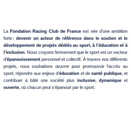
La
Fondation Racing Club de France
est née d’une ambition
forte :
devenir un acteur de référence dans le soutien et le
développement de projets dédiés au sport, à l’éducation et à
l’inclusion
. Nous croyons fermement que le sport est un vecteur
d’
épanouissement
personnel et collectif. À travers nos différents
projets, nous souhaitons œuvrer pour promouvoir l’accès au
sport, répondre aux enjeux d’
éducation
et de
santé publique
, et
contribuer à bâtir une société plus
inclusive
,
dynamique
et
ouverte
, où chacun peut s’épanouir par le sport.