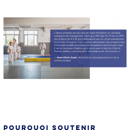
POURQUOI SOUTENIR