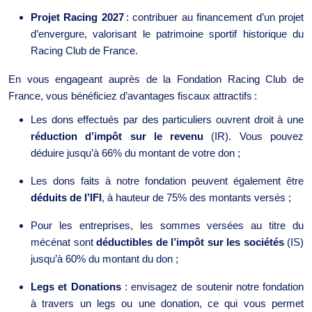
Projet Racing 2027
: contribuer au financement d’un projet
d’envergure, valorisant le patrimoine sportif historique du
Racing Club de France.
En vous engageant auprès de la Fondation Racing Club de
France, vous bénéficiez d’avantages fiscaux attractifs :
Les dons effectués par des particuliers ouvrent droit à une
réduction d’impôt sur le revenu
(IR). Vous pouvez
déduire jusqu’à 66% du montant de votre don ;
Les dons faits à notre fondation peuvent également être
déduits de l’IFI
, à hauteur de 75% des montants versés ;
Pour les entreprises, les sommes versées au titre du
mécénat sont
déductibles de l’impôt sur les sociétés
(IS)
jusqu’à 60% du montant du don ;
Legs et Donations
: envisagez de soutenir notre fondation
à travers un legs ou une donation, ce qui vous permet