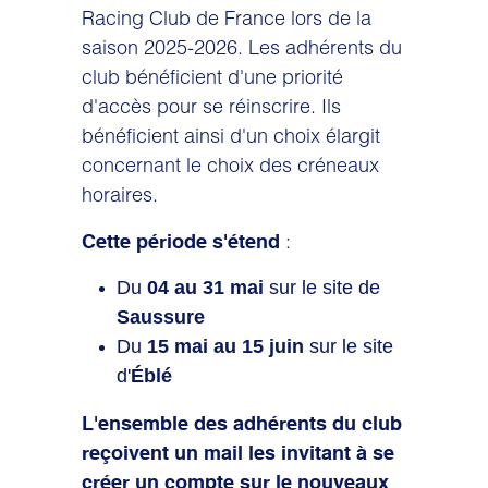
Racing Club de France lors de la
saison 2025-2026. Les adhérents du
club bénéficient d'une priorité
d'accès pour se réinscrire. Ils
bénéficient ainsi d'un choix élargit
concernant le choix des créneaux
horaires.
:
Cette période s'étend
Du
04 au 31 mai
sur le site de
Saussure
Du
15 mai au 15 juin
sur le site
d'
Éblé
L'ensemble des adhérents du club
reçoivent un mail les invitant à se
créer un compte sur le nouveaux