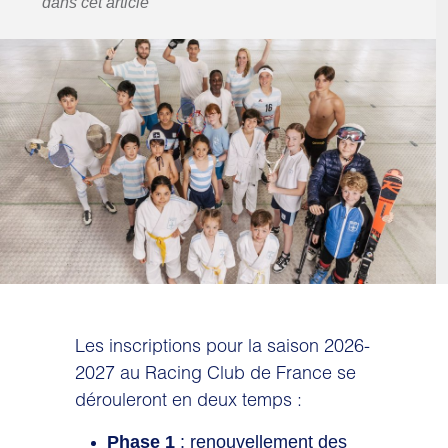
dans cet article
Les inscriptions pour la saison 2026-
2027 au Racing Club de France se
dérouleront en deux temps :
Phase 1
: renouvellement des