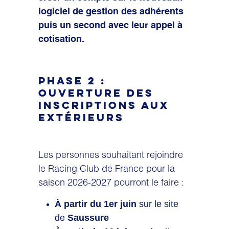
logiciel de gestion des adhérents
puis un second avec leur appel à
cotisation.
PHASE 2 :
OUVERTURE DES
INSCRIPTIONS AUX
EXTÉRIEURS
Les personnes souhaitant rejoindre
le Racing Club de France pour la
saison 2026-2027 pourront le faire :
À partir du 1er juin
sur le site
de
Saussure