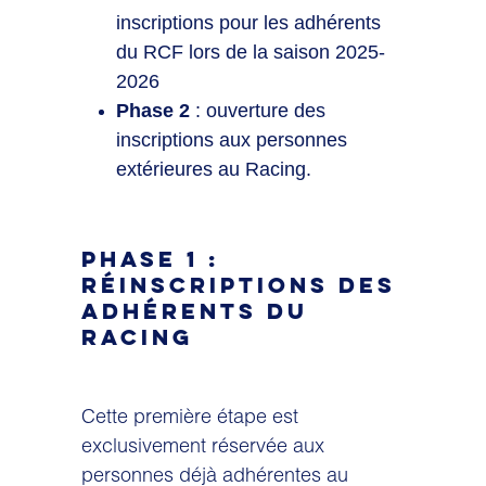
inscriptions pour les adhérents
du RCF lors de la saison 2025-
2026
Phase 2
: ouverture des
inscriptions aux personnes
extérieures au Racing.
PHASE 1 :
RÉINSCRIPTIONS DES
ADHÉRENTS DU
RACING
Cette première étape est
exclusivement réservée aux
personnes déjà adhérentes au