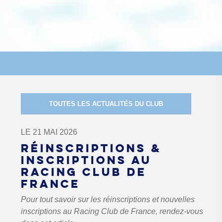
TOUTES LES ACTUALITÉS DU CLUB
LE 21 MAI 2026
RÉINSCRIPTIONS &
INSCRIPTIONS AU
RACING CLUB DE
FRANCE
Pour tout savoir sur les réinscriptions et nouvelles
inscriptions au Racing Club de France, rendez-vous