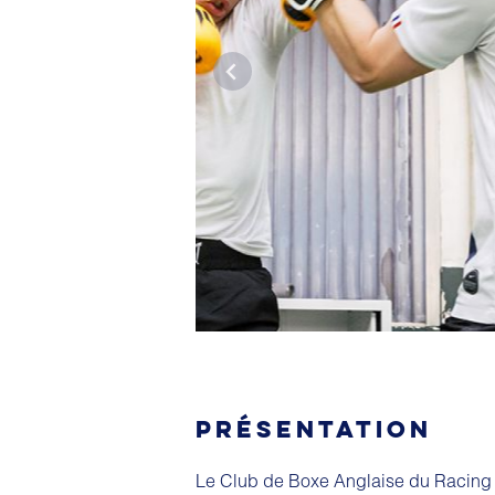
PRÉSENTATION
Le Club de Boxe Anglaise du Racing 