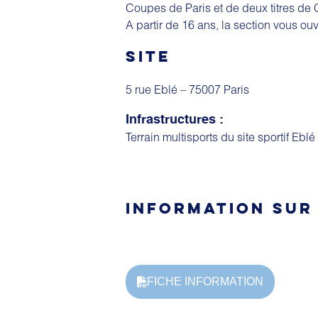
Coupes de Paris et de deux titres de
A partir de 16 ans, la section vous ou
SITE
5 rue Eblé – 75007 Paris
Infrastructures :
Terrain multisports du site sportif Ebl
INFORMATION SUR
FICHE INFORMATION