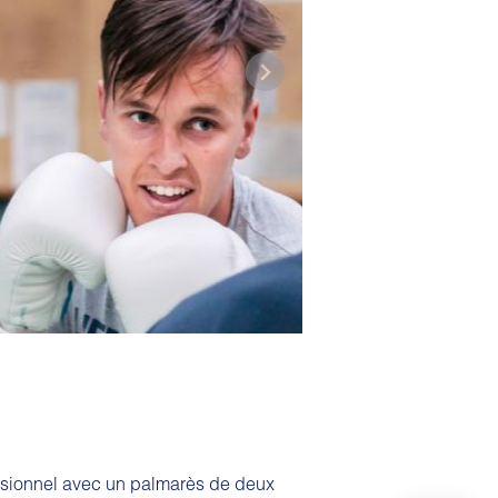
ssionnel avec un palmarès de deux