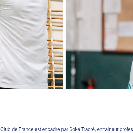
Club de France est encadré par Soké Traoré, entraineur profe