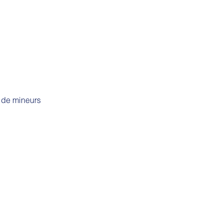
s de mineurs