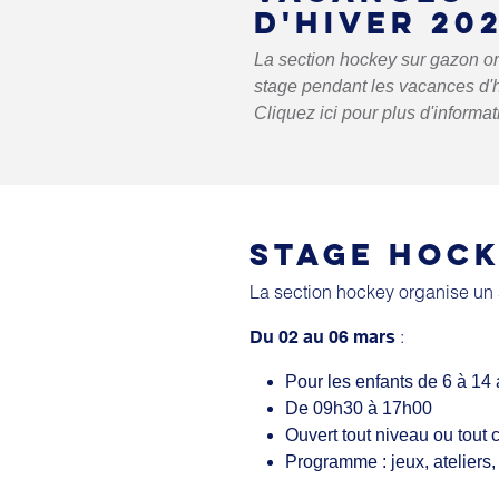
D'HIVER 20
La section hockey sur gazon o
stage pendant les vacances d'h
Cliquez ici pour plus d'informat
STAGE HOCK
La section hockey organise un 
:
Du 02 au 06 mars
Pour les enfants de 6 à 14
De 09h30 à 17h00
Ouvert tout niveau ou tout 
Programme : jeux, ateliers,