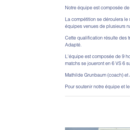
Notre équipe est composée de
La compétition se déroulera le 
équipes venues de plusieurs 
Cette qualification résulte de
Adapté.
L'équipe est composée de 9 ho
matchs se joueront en 6 VS 6 su
Mathilde Grunbaum (coach) et
Pour soutenir notre équipe et le