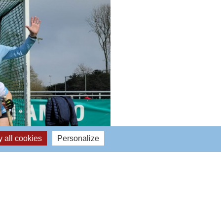
 all cookies
Personalize