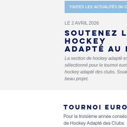
TOUTES LES ACTUALITÉS DU 
LE 2 AVRIL 2026
SOUTENEZ 
HOCKEY
ADAPTÉ AU 
La section de hockey adapté e
sélectionné pour le tournoi eu
hockey adapté des clubs. Sout
beau projet.
TOURNOI EURO
Pour la troisième année conséc
de Hockey Adapté des Clubs.