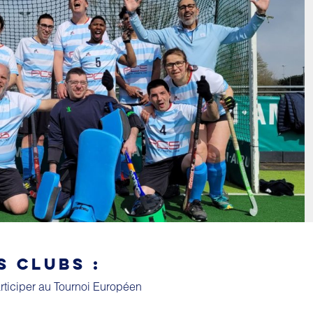
S CLUBS :
rticiper au Tournoi Européen