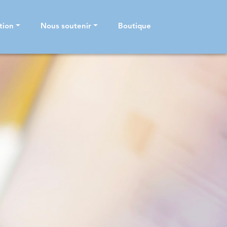
tion
Nous soutenir
Boutique