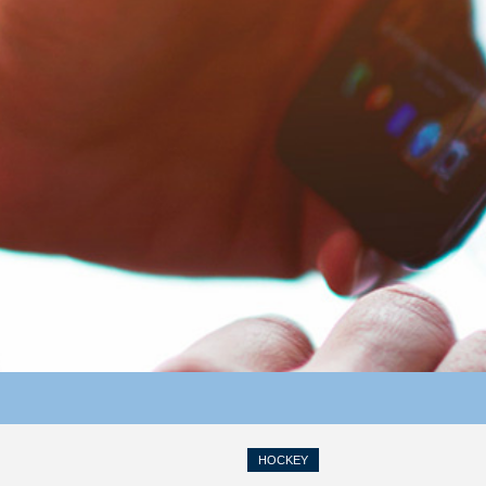
HOCKEY