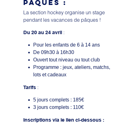
PÂQUES :
La section hockey organise un stage
pendant les vacances de pâques !
:
Du 20 au 24 avril
Pour les enfants de 6 à 14 ans
De 09h30 à 16h30
Ouvert tout niveau ou tout club
Programme : jeux, ateliers, matchs,
lots et cadeaux
:
Tarifs
5 jours complets : 185€
3 jours complets : 110€
Inscriptions via le lien ci-dessous :