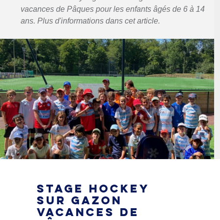
vacances de Pâques pour les enfants âgés de 6 à 14
ans. Plus d'informations dans cet article.
STAGE HOCKEY
SUR GAZON
VACANCES DE