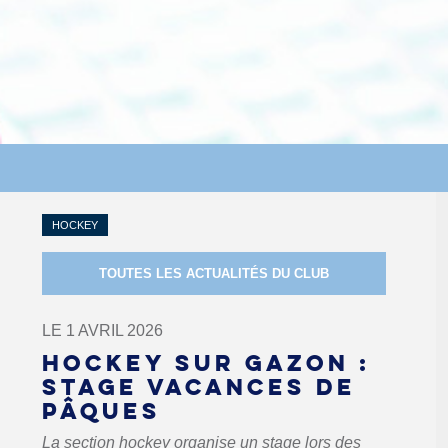
HOCKEY
TOUTES LES ACTUALITÉS DU CLUB
LE 1 AVRIL 2026
HOCKEY SUR GAZON :
STAGE VACANCES DE
PÂQUES
La section hockey organise un stage lors des