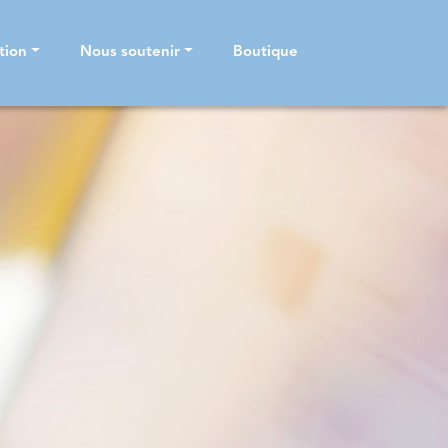
tion
Nous soutenir
Boutique