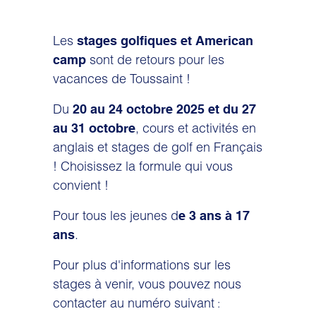
Les
stages golfiques et American
sont de retours pour les
camp
vacances de Toussaint !
Du
20 au 24 octobre 2025 et du 27
, cours et activités en
au 31 octobre
anglais et stages de golf en Français
! Choisissez la formule qui vous
convient !
Pour tous les jeunes d
e 3 ans à 17
.
ans
Pour plus d'informations sur les
stages à venir, vous pouvez nous
contacter au numéro suivant
: