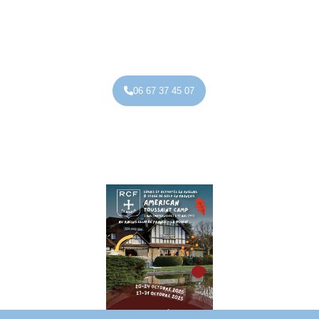
06 67 37 45 07