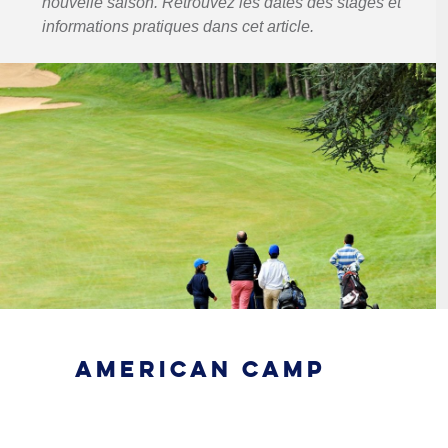
nouvelle saison. Retrouvez les dates des stages et
informations pratiques dans cet article.
AMERICAN CAMP