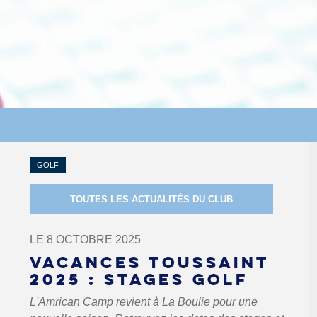
GOLF
TOUTES LES ACTUALITÉS DU CLUB
LE 8 OCTOBRE 2025
VACANCES TOUSSAINT
2025 : STAGES GOLF
L'Amrican Camp revient à La Boulie pour une