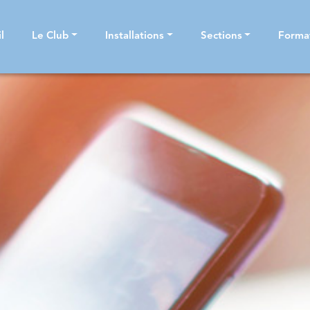
l
Le Club
Installations
Sections
Forma