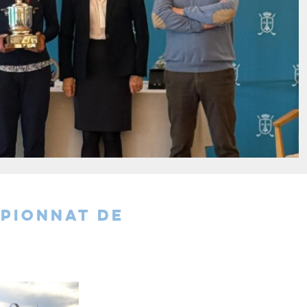
MPIONNAT DE