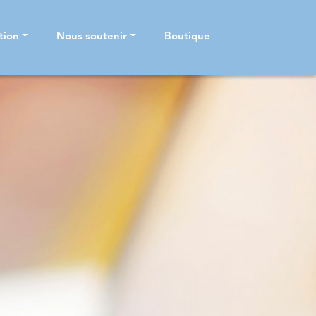
tion
Nous soutenir
Boutique