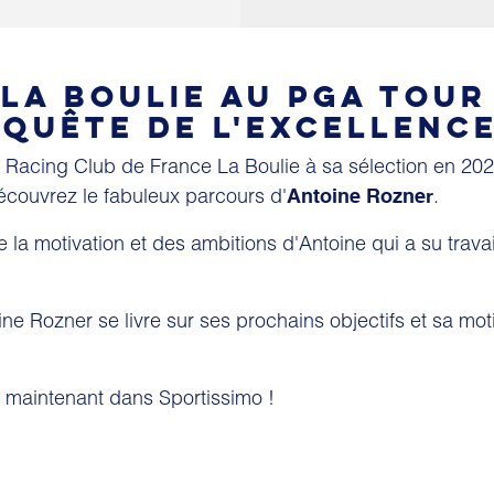
 LA BOULIE AU PGA TOUR
 QUÊTE DE L'EXCELLENC
 Racing Club de France La Boulie à sa sélection en 202
découvrez le fabuleux parcours d'
.
Antoine Rozner
 la motivation et des ambitions d'Antoine qui a su travail
ine Rozner se livre sur ses prochains objectifs et sa mot
 maintenant dans Sportissimo !