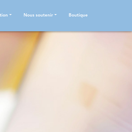
tion
Nous soutenir
Boutique