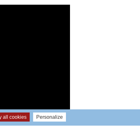
 all cookies
Personalize