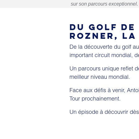
sur son parcours exceptionnel.
DU GOLF DE
ROZNER, LA
De la découverte du golf au
important circuit mondial, 
Un parcours unique reflet de
meilleur niveau mondial.
Face aux défis à venir, Anto
Tour prochainement.
Un épisode à découvrir dès