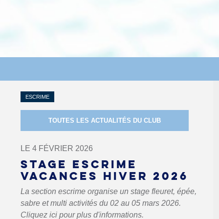
ESCRIME
TOUTES LES ACTUALITÉS DU CLUB
LE 4 FÉVRIER 2026
STAGE ESCRIME
VACANCES HIVER 2026
La section escrime organise un stage fleuret, épée,
sabre et multi activités du 02 au 05 mars 2026.
Cliquez ici pour plus d'informations.