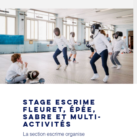
STAGE ESCRIME
FLEURET, ÉPÉE,
SABRE ET MULTI-
ACTIVITÉS
La section escrime organise