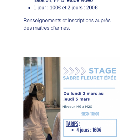
natation, PPG, étude vidéo
1 jour : 100€ et 2 jours : 200€
Renseignements et inscriptions auprès
des maîtres d'armes.