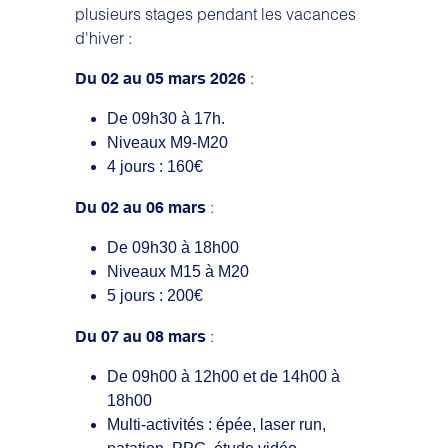
plusieurs stages pendant les vacances
d'hiver :
:
Du 02 au 05 mars 2026
De 09h30 à 17h.
Niveaux M9-M20
4 jours : 160€
:
Du 02 au 06 mars
De 09h30 à 18h00
Niveaux M15 à M20
5 jours : 200€
:
Du 07 au 08 mars
De 09h00 à 12h00 et de 14h00 à
18h00
Multi-activités : épée, laser run,