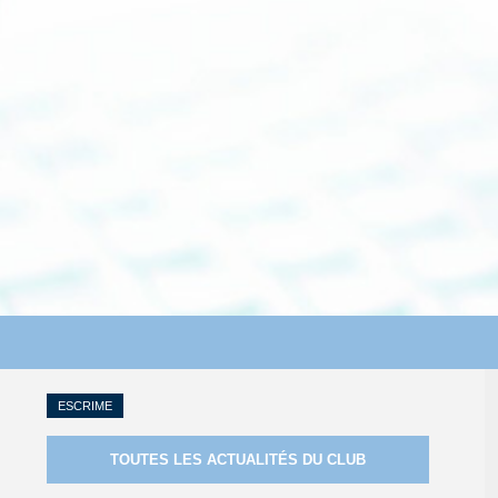
ESCRIME
TOUTES LES ACTUALITÉS DU CLUB