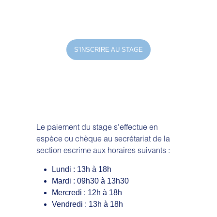
S'INSCRIRE AU STAGE
Le paiement du stage s'effectue en
espèce ou chèque au secrétariat de la
section escrime aux horaires suivants :
Lundi : 13h à 18h
Mardi : 09h30 à 13h30
Mercredi : 12h à 18h
Vendredi : 13h à 18h