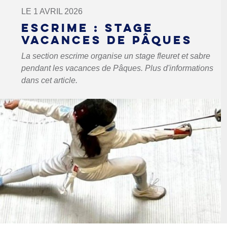
LE 1 AVRIL 2026
ESCRIME : STAGE
VACANCES DE PÂQUES
La section escrime organise un stage fleuret et sabre
pendant les vacances de Pâques. Plus d'informations
dans cet article.