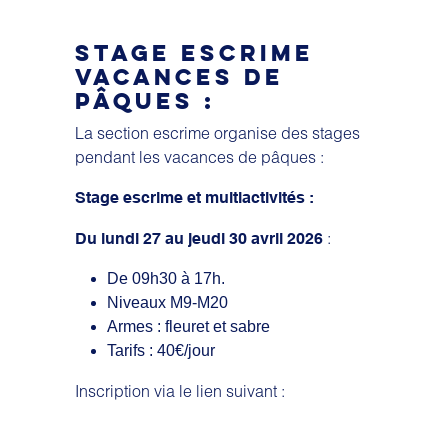
STAGE ESCRIME
VACANCES DE
PÂQUES :
La section escrime organise des stages
pendant les vacances de pâques :
Stage escrime et multiactivités :
:
Du lundi 27 au jeudi 30 avril 2026
De 09h30 à 17h.
Niveaux M9-M20
Armes : fleuret et sabre
Tarifs : 40€/jour
Inscription via le lien suivant :