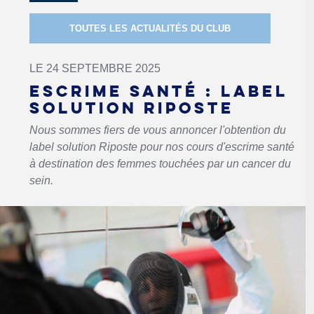
TOUTES LES ACTUALITÉS DU CLUB
LE 24 SEPTEMBRE 2025
ESCRIME SANTÉ : LABEL
SOLUTION RIPOSTE
Nous sommes fiers de vous annoncer l'obtention du
label solution Riposte pour nos cours d'escrime santé
à destination des femmes touchées par un cancer du
sein.