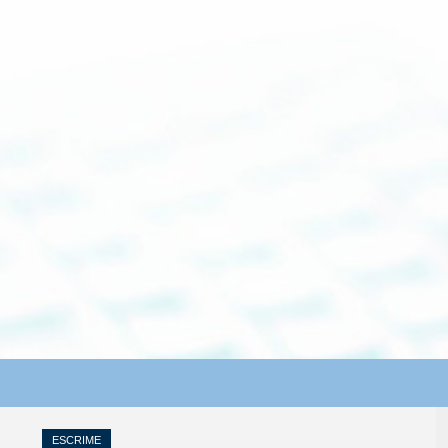
ESCRIME