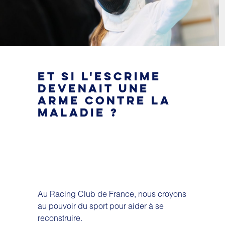
ET SI L'ESCRIME
DEVENAIT UNE
ARME CONTRE LA
MALADIE ?
Au Racing Club de France, nous croyons
au pouvoir du sport pour aider à se
reconstruire.