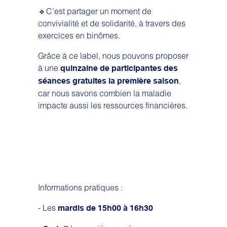
🔹C’est partager un moment de
convivialité et de solidarité, à travers des
exercices en binômes.
Grâce à ce label, nous pouvons proposer
à une
quinzaine de participantes des
,
séances gratuites la première saison
car nous savons combien la maladie
impacte aussi les ressources financières.
Informations pratiques
:
- Les
mardis de 15h00 à 16h30