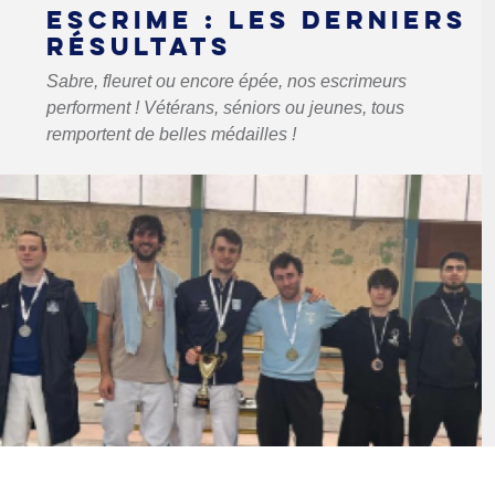
ESCRIME : LES DERNIERS
RÉSULTATS
Sabre, fleuret ou encore épée, nos escrimeurs
performent ! Vétérans, séniors ou jeunes, tous
remportent de belles médailles !