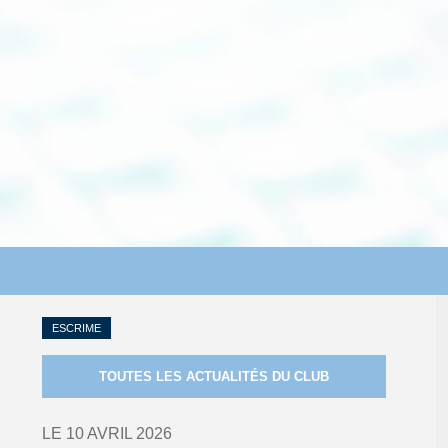
ESCRIME
TOUTES LES ACTUALITÉS DU CLUB
LE 10 AVRIL 2026