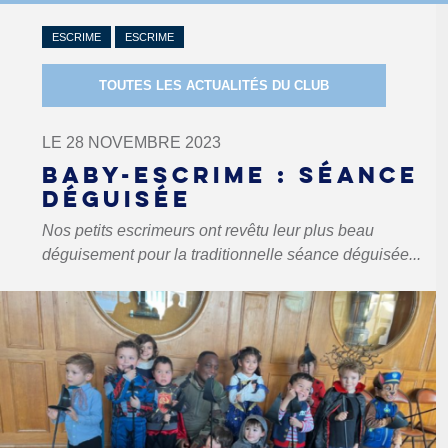
ESCRIME
ESCRIME
TOUTES LES ACTUALITÉS DU CLUB
LE 28 NOVEMBRE 2023
BABY-ESCRIME : SÉANCE
DÉGUISÉE
Nos petits escrimeurs ont revêtu leur plus beau
déguisement pour la traditionnelle séance déguisée...