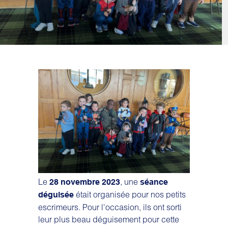
Le
, une
28 novembre 2023
séance
était organisée pour nos petits
déguisée
escrimeurs. Pour l'occasion, ils ont sorti
leur plus beau déguisement pour cette