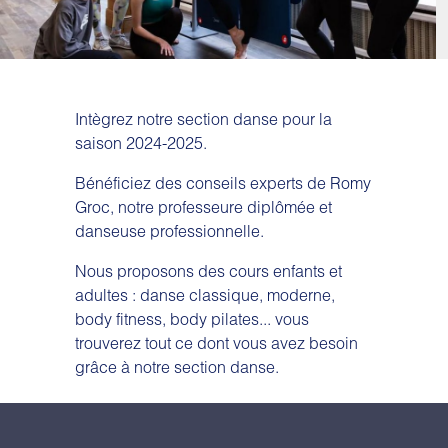
Intègrez notre section danse pour la
saison 2024-2025.
Bénéficiez des conseils experts de Romy
Groc, notre professeure diplômée et
danseuse professionnelle.
Nous proposons des cours enfants et
adultes : danse classique, moderne,
body fitness, body pilates... vous
trouverez tout ce dont vous avez besoin
grâce à notre section danse.