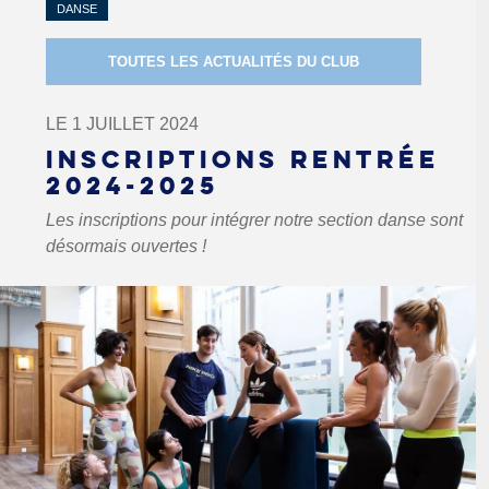
DANSE
TOUTES LES ACTUALITÉS DU CLUB
LE 1 JUILLET 2024
INSCRIPTIONS RENTRÉE
2024-2025
Les inscriptions pour intégrer notre section danse sont
désormais ouvertes !