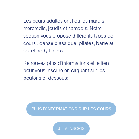
Les cours adultes ont lieu les mardis,
mercredis, jeudis et samedis. Notre
section vous propose différents types de
cours : danse classique, pilates, barre au
sol et body fitness.
Retrouvez plus d'informations et le lien
pour vous inscrire en cliquant sur les
boutons ci-dessous:
PLUS D'INFORMATIONS SUR LES COURS
JE M'INSCRIS