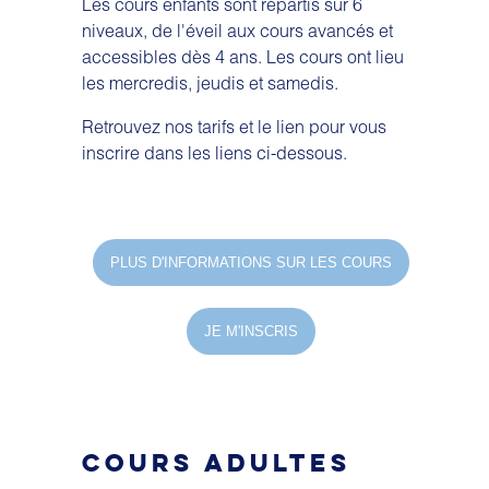
Les cours enfants sont répartis sur 6
niveaux, de l'éveil aux cours avancés et
accessibles dès 4 ans. Les cours ont lieu
les mercredis, jeudis et samedis.
Retrouvez nos tarifs et le lien pour vous
inscrire dans les liens ci-dessous.
PLUS D'INFORMATIONS SUR LES COURS
JE M'INSCRIS
COURS ADULTES