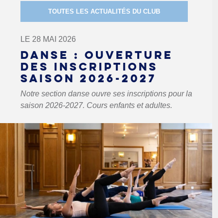
TOUTES LES ACTUALITÉS DU CLUB
LE 28 MAI 2026
DANSE : OUVERTURE
DES INSCRIPTIONS
SAISON 2026-2027
Notre section danse ouvre ses inscriptions pour la
saison 2026-2027. Cours enfants et adultes.