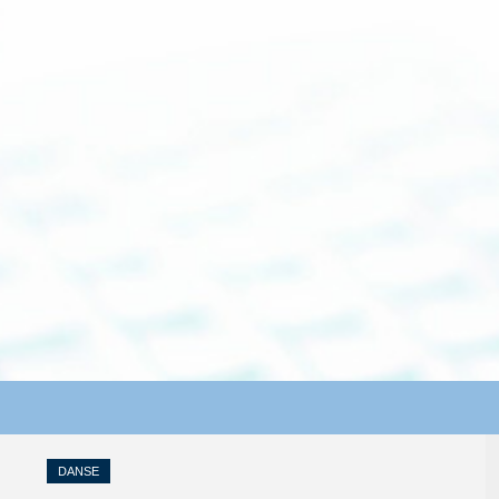
DANSE