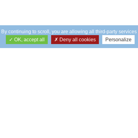
By continuing to scroll,
you are allowing all third-party services
OK, accept all
Deny all cookies
Personalize