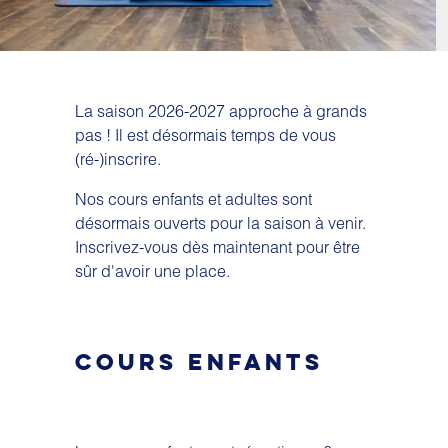
La saison 2026-2027 approche à grands
pas ! Il est désormais temps de vous
(ré-)inscrire.
Nos cours enfants et adultes sont
désormais ouverts pour la saison à venir.
Inscrivez-vous dès maintenant pour être
sûr d'avoir une place.
COURS ENFANTS