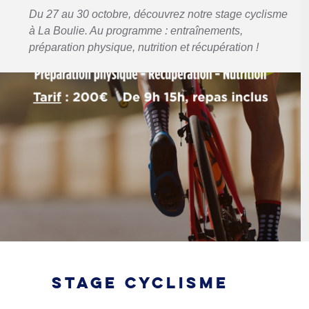
Du 27 au 30 octobre, découvrez notre stage cyclisme
à La Boulie. Au programme : entraînements,
préparation physique, nutrition et récupération !
STAGE CYCLISME