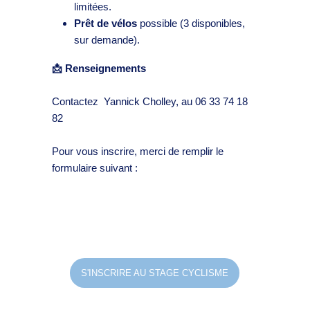
limitées.
Prêt de vélos
possible (3 disponibles,
sur demande).
📩
Renseignements
Contactez Yannick Cholley, au 06 33 74 18
82
Pour vous inscrire, merci de remplir le
formulaire suivant :
S'INSCRIRE AU STAGE CYCLISME