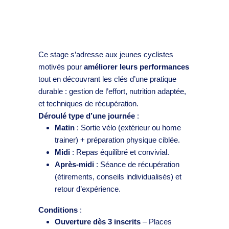
Ce stage s’adresse aux jeunes cyclistes
motivés pour
améliorer leurs performances
tout en découvrant les clés d’une pratique
durable : gestion de l’effort, nutrition adaptée,
et techniques de récupération.
Déroulé type d’une journée
:
Matin
: Sortie vélo (extérieur ou home
trainer) + préparation physique ciblée.
Midi
: Repas équilibré et convivial.
Après-midi
: Séance de récupération
(étirements, conseils individualisés) et
retour d’expérience.
Conditions
:
Ouverture dès 3 inscrits
– Places