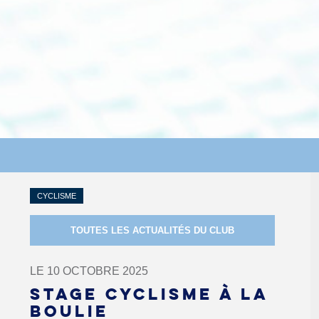
CYCLISME
TOUTES LES ACTUALITÉS DU CLUB
LE 10 OCTOBRE 2025
STAGE CYCLISME À LA
BOULIE