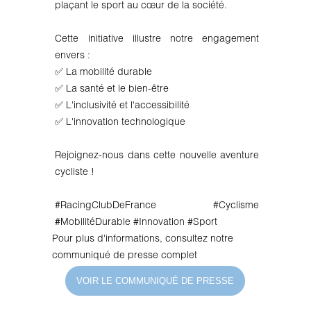
plaçant le sport au cœur de la société.
Cette initiative illustre notre engagement
envers :
✅ La mobilité durable
✅ La santé et le bien-être
✅ L'inclusivité et l'accessibilité
✅ L'innovation technologique
Rejoignez-nous dans cette nouvelle aventure
cycliste !
#
RacingClubDeFrance
#Cyclisme
#
MobilitéDurable
#Innovation #Sport
Pour plus d'informations, consultez notre
communiqué de presse complet
VOIR LE COMMUNIQUÉ DE PRESSE