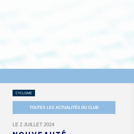
CYCLISME
TOUTES LES ACTUALITÉS DU CLUB
LE 2 JUILLET 2024