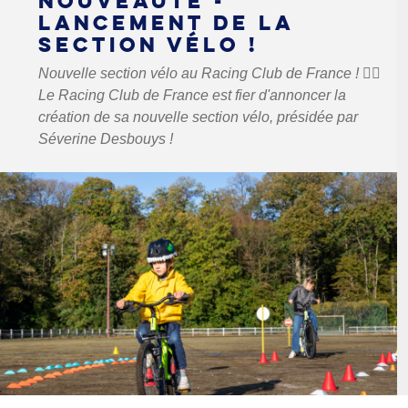
NOUVEAUTÉ -
LANCEMENT DE LA
SECTION VÉLO !
Nouvelle section vélo au Racing Club de France ! 🚴‍♂️
Le Racing Club de France est fier d'annoncer la
création de sa nouvelle section vélo, présidée par
Séverine Desbouys !