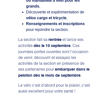
ou maniabilité à vélo pour les
grands
,
Découverte et expérimentation de
vélos cargo et tricycle
,
Renseignements et inscriptions
pour rejoindre la section.
La section fait sa
et lance ses
rentrée
activités
. Ces
dès le 10 septembre
journées portes ouvertes sont l'occasion
de venir, découvrir et essayez les
activités de la section en présence de
ses partenaires pour
embarquer dans le
.
peloton dès le mois de septembre
Le vélo c'est d'abord pour le plaisir, c'est
aussi excellent pour votre santé !