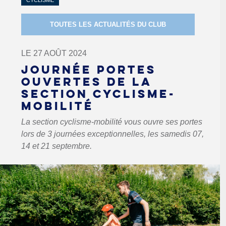
CYCLISME
TOUTES LES ACTUALITÉS DU CLUB
LE 27 AOÛT 2024
JOURNÉE PORTES
OUVERTES DE LA
SECTION CYCLISME-
MOBILITÉ
La section cyclisme-mobilité vous ouvre ses portes
lors de 3 journées exceptionnelles, les samedis 07,
14 et 21 septembre.