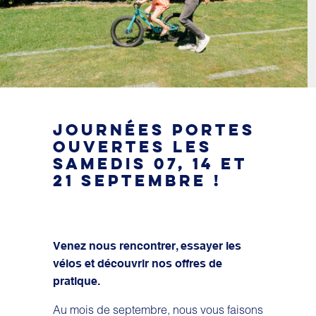
JOURNÉES PORTES
OUVERTES LES
SAMEDIS 07, 14 ET
21 SEPTEMBRE !
Venez nous rencontrer, essayer les
vélos et découvrir nos offres de
pratique.
Au mois de septembre, nous vous faisons