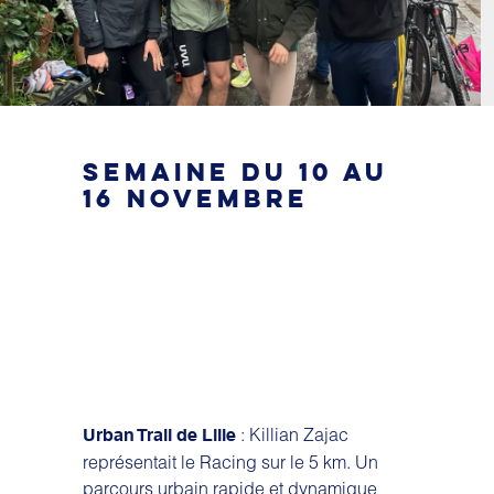
SEMAINE DU 10 AU
16 NOVEMBRE
: Killian Zajac
Urban Trail de Lille
représentait le Racing sur le 5 km. Un
parcours urbain rapide et dynamique