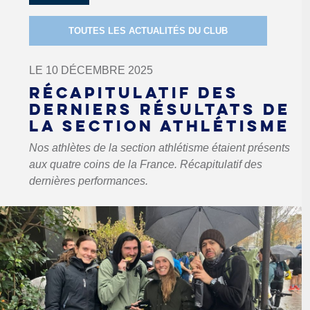
TOUTES LES ACTUALITÉS DU CLUB
LE 10 DÉCEMBRE 2025
RÉCAPITULATIF DES
DERNIERS RÉSULTATS DE
LA SECTION ATHLÉTISME
Nos athlètes de la section athlétisme étaient présents
aux quatre coins de la France. Récapitulatif des
dernières performances.