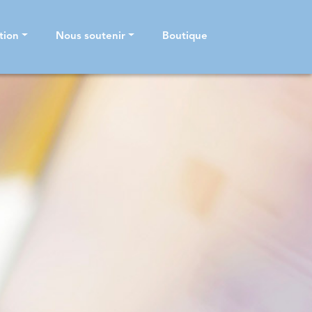
tion
Nous soutenir
Boutique