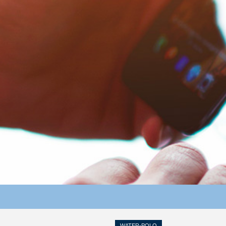
WATER-POLO