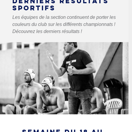
DERNIERS RÉSULTATS
SPORTIFS
Les équipes de la section continuent de porter les
couleurs du club sur les différents championnats !
Découvrez les derniers résultats !