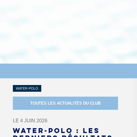
WATER-POLO
TOUTES LES ACTUALITÉS DU CLUB
LE 4 JUIN 2026
WATER-POLO : LES