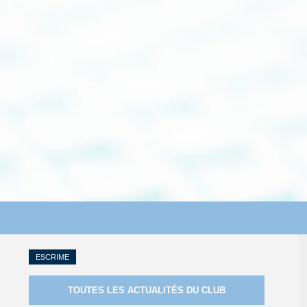
ESCRIME
TOUTES LES ACTUALITÉS DU CLUB