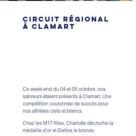
CIRCUIT RÉGIONAL
À CLAMART
Ce week-end du 04 et 05 octobre, nos
sabreurs étaient présents à Clamart. Une
compétition couronnée de succès pour
nos athlètes ciels et blancs.
Chez les M17 filles, Charlotte décroche la
médaille d'or et Sixtine le bronze.