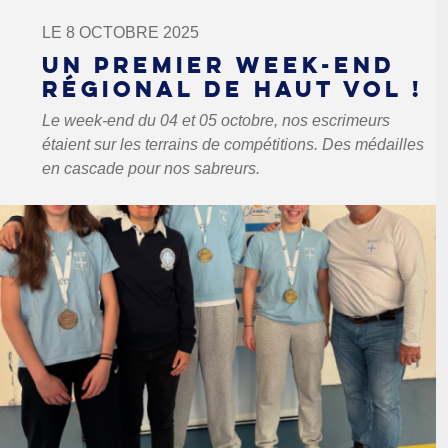
LE 8 OCTOBRE 2025
UN PREMIER WEEK-END
RÉGIONAL DE HAUT VOL !
Le week-end du 04 et 05 octobre, nos escrimeurs
étaient sur les terrains de compétitions. Des médailles
en cascade pour nos sabreurs.