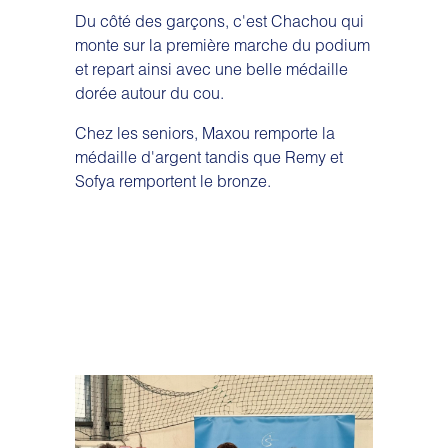
Du côté des garçons, c'est Chachou qui
monte sur la première marche du podium
et repart ainsi avec une belle médaille
dorée autour du cou.
Chez les seniors, Maxou remporte la
médaille d'argent tandis que Remy et
Sofya remportent le bronze.