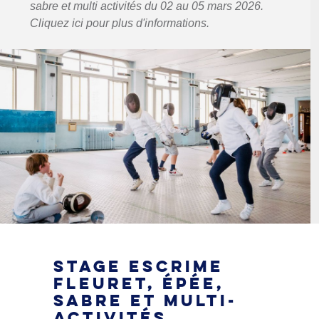
sabre et multi activités du 02 au 05 mars 2026.
Cliquez ici pour plus d'informations.
STAGE ESCRIME
FLEURET, ÉPÉE,
SABRE ET MULTI-
ACTIVITÉS