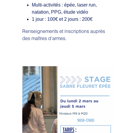
Multi-activités : épée, laser run,
natation, PPG, étude vidéo
1 jour : 100€ et 2 jours : 200€
Renseignements et inscriptions auprès
des maîtres d'armes.