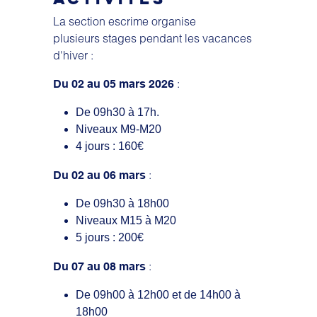
La section escrime organise
plusieurs stages pendant les vacances
d'hiver :
:
Du 02 au 05 mars 2026
De 09h30 à 17h.
Niveaux M9-M20
4 jours : 160€
:
Du 02 au 06 mars
De 09h30 à 18h00
Niveaux M15 à M20
5 jours : 200€
:
Du 07 au 08 mars
De 09h00 à 12h00 et de 14h00 à
18h00