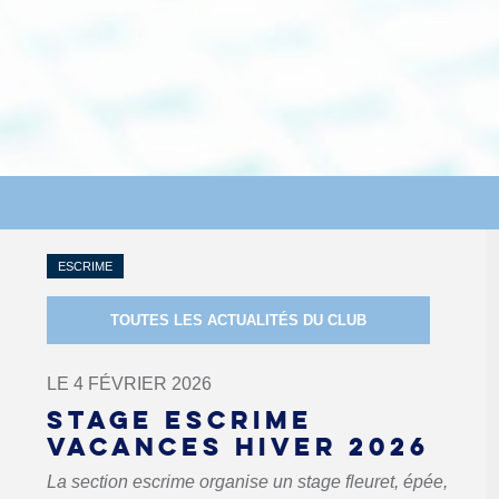
ESCRIME
TOUTES LES ACTUALITÉS DU CLUB
LE 4 FÉVRIER 2026
STAGE ESCRIME
VACANCES HIVER 2026
La section escrime organise un stage fleuret, épée,