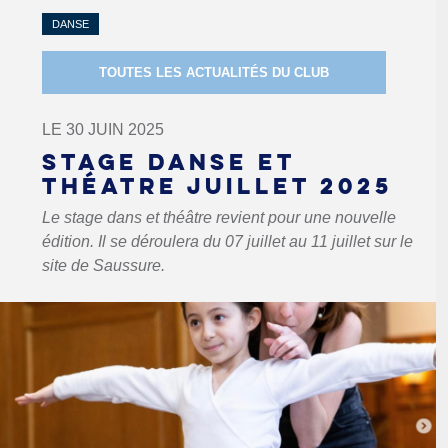
DANSE
TOUTES LES ACTUALITÉS DU CLUB
LE 30 JUIN 2025
STAGE DANSE ET
THÉATRE JUILLET 2025
Le stage dans et théâtre revient pour une nouvelle
édition. Il se déroulera du 07 juillet au 11 juillet sur le
site de Saussure.