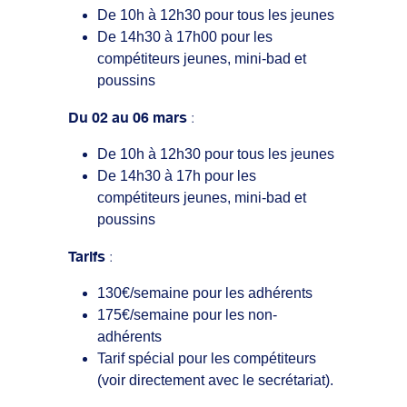
De 10h à 12h30 pour tous les jeunes
De 14h30 à 17h00 pour les
compétiteurs jeunes, mini-bad et
poussins
:
Du 02 au 06 mars
De 10h à 12h30 pour tous les jeunes
De 14h30 à 17h pour les
compétiteurs jeunes, mini-bad et
poussins
:
Tarifs
130€/semaine pour les adhérents
175€/semaine pour les non-
adhérents
Tarif spécial pour les compétiteurs
(voir directement avec le secrétariat).