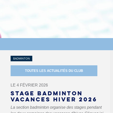
BADMINTON
TOUTES LES ACTUALITÉS DU CLUB
LE 4 FÉVRIER 2026
STAGE BADMINTON
VACANCES HIVER 2026
La section badminton organise des stages pendant