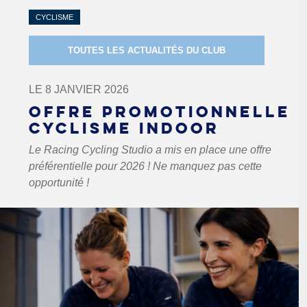
CYCLISME
TOUTES LES ACTUALITÉS DU CLUB
LE 8 JANVIER 2026
OFFRE PROMOTIONNELLE
CYCLISME INDOOR
Le Racing Cycling Studio a mis en place une offre
préférentielle pour 2026 ! Ne manquez pas cette
opportunité !