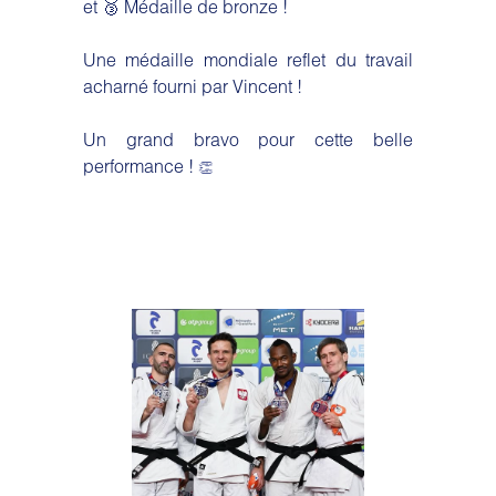
et 🥉 Médaille de bronze !
Une médaille mondiale reflet du travail
acharné fourni par Vincent !
Un grand bravo pour cette belle
performance !
👏