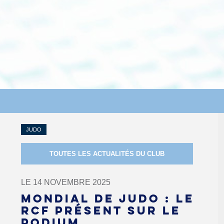
JUDO
TOUTES LES ACTUALITÉS DU CLUB
LE 14 NOVEMBRE 2025
MONDIAL DE JUDO : LE
RCF PRÉSENT SUR LE
PODIUM