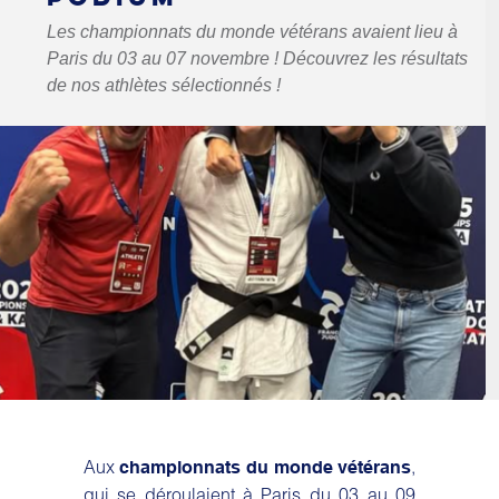
Les championnats du monde vétérans avaient lieu à
Paris du 03 au 07 novembre ! Découvrez les résultats
de nos athlètes sélectionnés !
Aux
,
championnats du monde vétérans
qui se déroulaient à Paris du 03 au 09