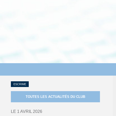
ESCRIME
TOUTES LES ACTUALITÉS DU CLUB
LE 1 AVRIL 2026