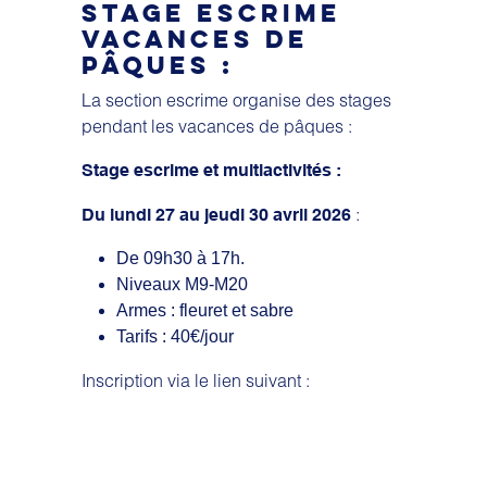
STAGE ESCRIME
VACANCES DE
PÂQUES :
La section escrime organise des stages
pendant les vacances de pâques :
Stage escrime et multiactivités :
:
Du lundi 27 au jeudi 30 avril 2026
De 09h30 à 17h.
Niveaux M9-M20
Armes : fleuret et sabre
Tarifs : 40€/jour
Inscription via le lien suivant :