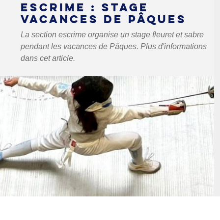
ESCRIME : STAGE
VACANCES DE PÂQUES
La section escrime organise un stage fleuret et sabre
pendant les vacances de Pâques. Plus d'informations
dans cet article.