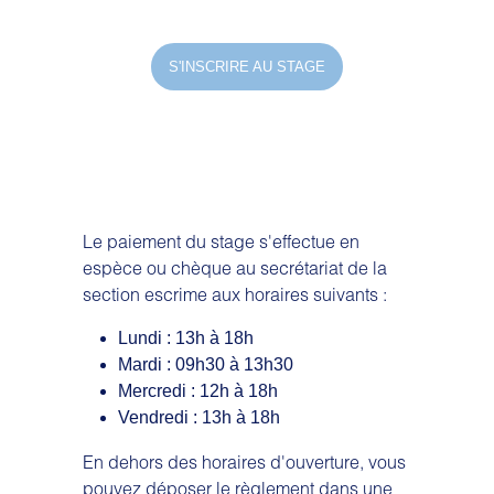
S'INSCRIRE AU STAGE
Le paiement du stage s'effectue en
espèce ou chèque au secrétariat de la
section escrime aux horaires suivants :
Lundi : 13h à 18h
Mardi : 09h30 à 13h30
Mercredi : 12h à 18h
Vendredi : 13h à 18h
En dehors des horaires d'ouverture, vous
pouvez déposer le règlement dans une