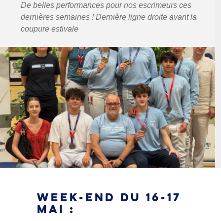
De belles performances pour nos escrimeurs ces
dernières semaines ! Dernière ligne droite avant la
coupure estivale
WEEK-END DU 16-17
MAI :