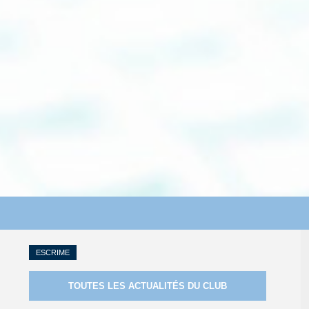
ESCRIME
TOUTES LES ACTUALITÉS DU CLUB