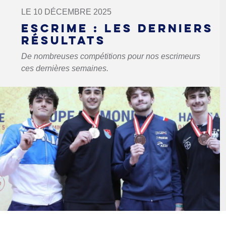
LE 10 DÉCEMBRE 2025
ESCRIME : LES DERNIERS
RÉSULTATS
De nombreuses compétitions pour nos escrimeurs
ces dernières semaines.