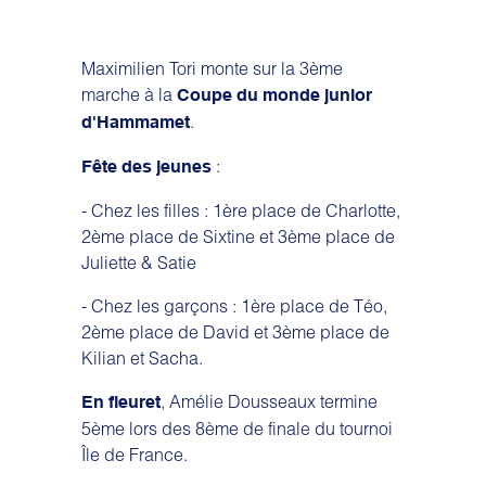
Maximilien Tori monte sur la 3ème
marche à la
Coupe du monde junior
.
d'Hammamet
:
Fête des jeunes
- Chez les filles : 1ère place de Charlotte,
2ème place de Sixtine et 3ème place de
Juliette & Satie
- Chez les garçons : 1ère place de Téo,
2ème place de David et 3ème place de
Kilian et Sacha.
, Amélie Dousseaux termine
En fleuret
5ème lors des 8ème de finale du tournoi
Île de France.