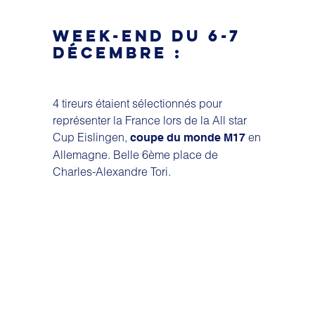
WEEK-END DU 6-7
DÉCEMBRE :
4 tireurs étaient sélectionnés pour
représenter la France lors de la All star
Cup Eislingen,
en
coupe du monde M17
Allemagne. Belle 6ème place de
Charles-Alexandre Tori.