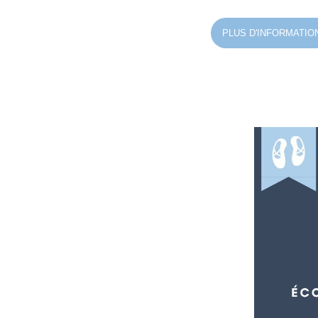
PLUS D'INFORMATIO