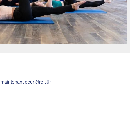
 maintenant pour être sûr