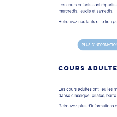
Les cours enfants sont répartis
mercredis, jeudis et samedis.
Retrouvez nos tarifs et le lien 
PLUS D'INFORMATIO
COURS ADULT
Les cours adultes ont lieu les 
danse classique, pilates, barre 
Retrouvez plus d'informations et