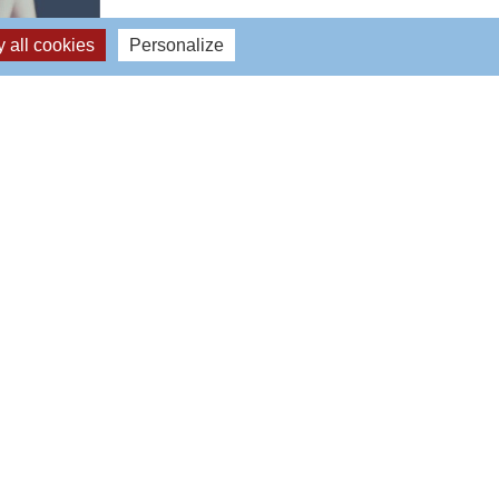
 all cookies
Personalize