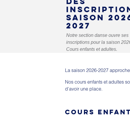
DES
INSCRIPTIO
SAISON 202
2027
Notre section danse ouvre ses
inscriptions pour la saison 202
Cours enfants et adultes.
La saison 2026-2027 approche à
Nos cours enfants et adultes so
d'avoir une place.
COURS ENFAN