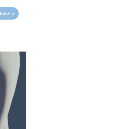
INSCRIS