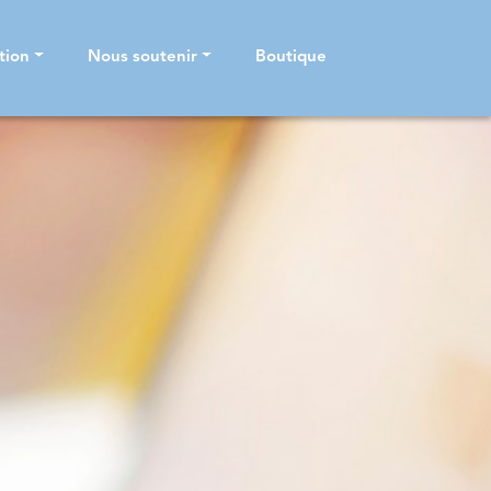
tion
Nous soutenir
Boutique