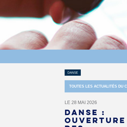
DANSE
TOUTES LES ACTUALITÉS DU 
LE 28 MAI 2026
DANSE :
OUVERTURE